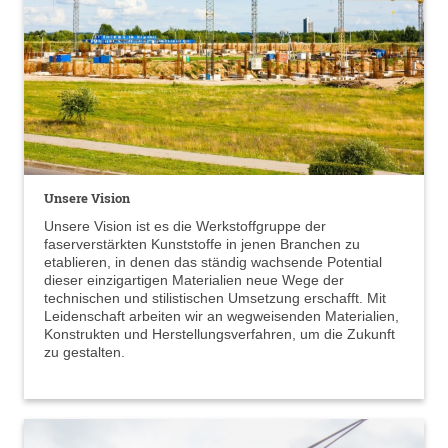
Unsere Vision
Unsere Vision ist es die Werkstoffgruppe der
faserverstärkten Kunststoffe in jenen Branchen zu
etablieren, in denen das ständig wachsende Potential
dieser einzigartigen Materialien neue Wege der
technischen und stilistischen Umsetzung erschafft. Mit
Leidenschaft arbeiten wir an wegweisenden Materialien,
Konstrukten und Herstellungsverfahren, um die Zukunft
zu gestalten.