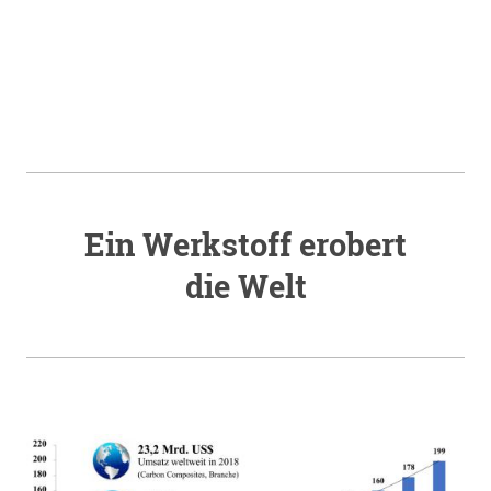
Ein Werkstoff erobert
die Welt