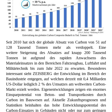
Seit 2010 hat sich der globale Absatz von Carbon von 51 auf
128 Tausend Tonnen mehr als verdoppelt. Eine
weitere Steigerung des Absatzes auf knapp 200 Tausend
Tonnen ist aufgrund des rapiden Anwachsens des
Materialeinsatzes in den Bereichen Fahrzeugbau, Luftfahrt und
Militärtechnik bis zum Jahr 2022 zu erwarten. Besonderes
interessant sieht ZEISBERG der Entwicklung im Bereich der
Bauindustrie entgegen, auf welchen derzeit mit 0,4 Milliarden
US-Dollar lediglich
2 %
des Umsatzes am weltweiten Carbon-
Markt erzielt werden
. Eigenentwicklungen zeigen ein enormes
Einsparpotential von Beton- und Transportkosten durch
Carbon im Bauwesen auf. Aktuelle Zukunftsprognosen und
Statistiken beinhalten das hohe Entwicklungspotential des
Carbon-Einsatzes in Gebäuden nicht oder nur zum geringen