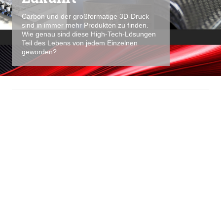
Carbon und der großformatige 3D-Druck
sind in immer mehr Produkten zu finden.
Wie genau sind diese High-Tech-Lösungen
Teil des Lebens von jedem Einzelnen
geworden?