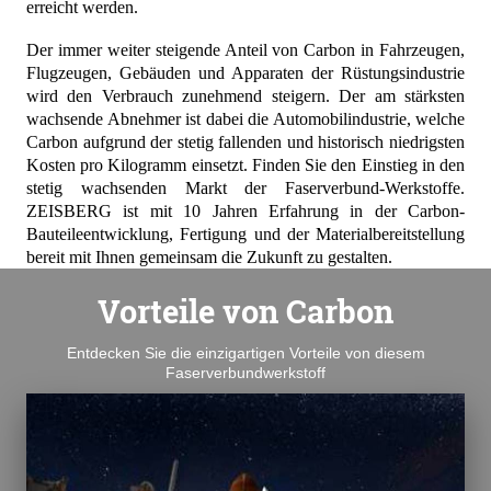
erreicht werden.
Der immer weiter steigende Anteil von Carbon in Fahrzeugen,
Flugzeugen, Gebäuden und Apparaten der Rüstungsindustrie
wird den Verbrauch zunehmend steigern. Der am
stärksten
wachsende Abnehmer ist dabei die Automobilindustrie, welche
Carbon aufgrund
der
stetig fallenden
und historisch niedrigsten
Kosten
pro Kilogramm einsetzt.
Finden Sie den Einstieg in den
stetig wachsenden Markt der Faserverbund-Werkstoffe.
ZEISBERG ist mit 10 Jahren Erfahrung in der Carbon-
Bauteileentwicklung, Fertigung und der Materialbereitstellung
bereit mit Ihnen gemeinsam die Zukunft zu gestalten.
Vorteile von Carbon
Entdecken Sie die einzigartigen Vorteile von diesem
Faserverbundwerkstoff