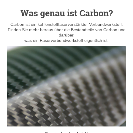
Was genau ist Carbon?
Carbon ist ein kohlenstofffaserverstärkter Verbundwerkstoff.
Finden Sie mehr heraus über die Bestandteile von Carbon und
darüber,
was ein Faserverbundwerkstoff eigentlich ist.