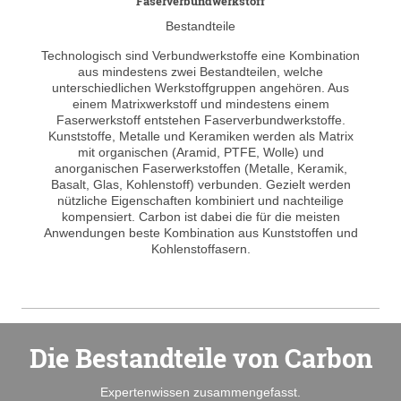
Faserverbundwerkstoff
Bestandteile
Technologisch sind Verbundwerkstoffe eine Kombination
aus mindestens zwei Bestandteilen, welche
unterschiedlichen Werkstoffgruppen angehören. Aus
einem Matrixwerkstoff und mindestens einem
Faserwerkstoff entstehen Faserverbundwerkstoffe.
Kunststoffe, Metalle und Keramiken werden als Matrix
mit organischen (Aramid, PTFE, Wolle) und
anorganischen Faserwerkstoffen (Metalle, Keramik,
Basalt, Glas, Kohlenstoff) verbunden. Gezielt werden
nützliche Eigenschaften kombiniert und nachteilige
kompensiert. Carbon ist dabei die für die meisten
Anwendungen beste Kombination aus Kunststoffen und
Kohlenstoffasern.
Die Bestandteile von Carbon
Expertenwissen zusammengefasst.