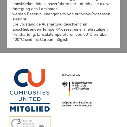
entwickelten Infusionsverfahren her - durch eine aktive
Anregung des Laminates
werden Faservolumengehalte von Autoklav-Prozessen
erreicht.
Die vollständige Aushärtung geschieht im
abschließenden Temper-Prozess, einer mehrstufigen
Heißhärtung. Einsatztemperaturen von 80°C bis über
400°C sind mit Carbon möglich.