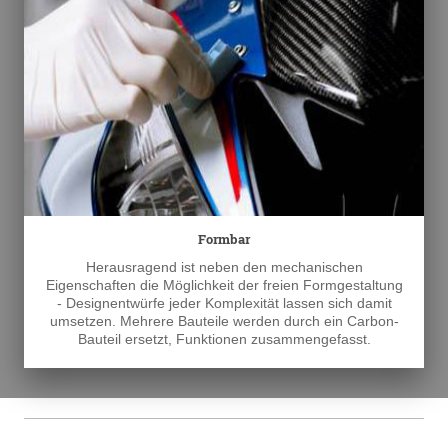
Formbar
Herausragend ist neben den mechanischen
Eigenschaften die Möglichkeit der freien Formgestaltung
- Designentwürfe jeder Komplexität lassen sich damit
umsetzen. Mehrere Bauteile werden durch ein Carbon-
Bauteil ersetzt, Funktionen zusammengefasst.