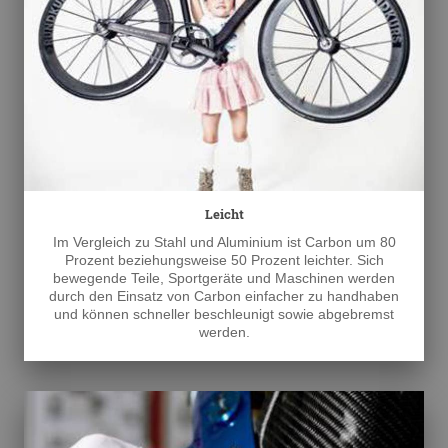
Leicht
Im Vergleich zu Stahl und Aluminium ist Carbon um 80
Prozent beziehungsweise 50 Prozent leichter. Sich
bewegende Teile, Sportgeräte und Maschinen werden
durch den Einsatz von Carbon einfacher zu handhaben
und können schneller beschleunigt sowie abgebremst
werden.