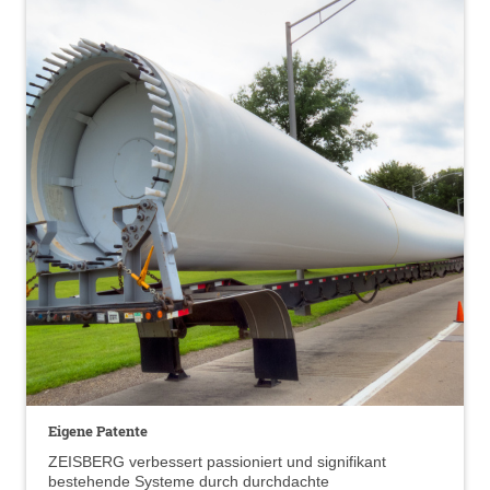
Eigene Patente
ZEISBERG verbessert passioniert und signifikant
bestehende Systeme durch durchdachte