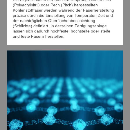
(Polyacrylnitril) oder Pech (Pitch) hergestellten
Kohlenstofffaser werden während der Faserherstellung
präzise durch die Einstellung von Temperatur, Zeit und
der nachträglichen Oberflächenbeschichtung
(Schlichte) definiert. In derselben Fertigungsanlage
lassen sich dadurch hochfeste, hochsteife oder steife
und feste Fasern herstellen.