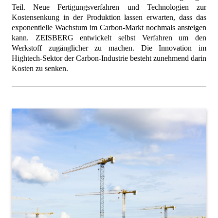
Teil.
Neue Fertigungsverfahren und Technologien zur
Kostensenkung in der Produktion lassen erwarten, dass das
exponentielle Wachstum im Carbon-Markt nochmals ansteigen
kann. ZEISBERG entwickelt selbst Verfahren um den
Werkstoff zugänglicher zu machen. Die Innovation im
Hightech-Sektor der Carbon-I
ndustrie besteht zunehmend darin
Kosten zu senken.