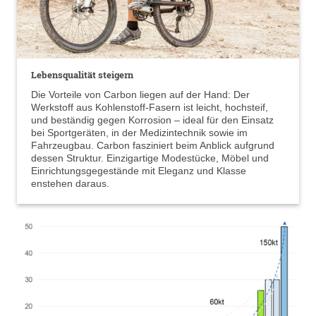
Lebensqualität steigern
Die Vorteile von Carbon liegen auf der Hand: Der
Werkstoff aus Kohlenstoff-Fasern ist leicht, hochsteif,
und beständig gegen Korrosion – ideal für den Einsatz
bei Sportgeräten, in der Medizintechnik sowie im
Fahrzeugbau. Carbon fasziniert beim Anblick aufgrund
dessen Struktur. Einzigartige Modestücke, Möbel und
Einrichtungsgegestände mit Eleganz und Klasse
enstehen daraus.