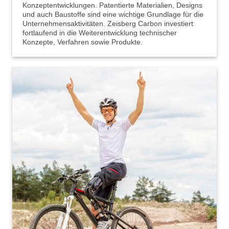
Konzeptentwicklungen. Patentierte Materialien, Designs
und auch Baustoffe sind eine wichtige Grundlage für die
Unternehmensaktivitäten. Zeisberg Carbon investiert
fortlaufend in die Weiterentwicklung technischer
Konzepte, Verfahren sowie Produkte.