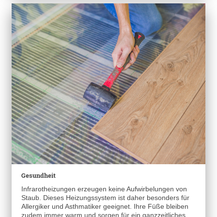
Gesundheit
Infrarotheizungen erzeugen keine Aufwirbelungen von
Staub. Dieses Heizungssystem ist daher besonders für
Allergiker und Asthmatiker geeignet. Ihre Füße bleiben
zudem immer warm und sorgen für ein ganzzeitliches