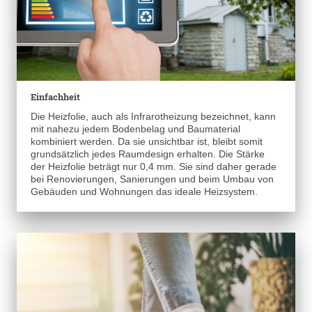
Einfachheit
Die Heizfolie, auch als Infrarotheizung bezeichnet, kann
mit nahezu jedem Bodenbelag und Baumaterial
kombiniert werden. Da sie unsichtbar ist, bleibt somit
grundsätzlich jedes Raumdesign erhalten. Die Stärke
der Heizfolie beträgt nur 0,4 mm. Sie sind daher gerade
bei Renovierungen, Sanierungen und beim Umbau von
Gebäuden und Wohnungen das ideale Heizsystem.