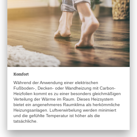
Komfort
Während der Anwendung einer elektrischen
Fußboden-, Decken- oder Wandheizung mit Carbon-
Heizfolien kommt es zu einer besonders gleichmäßigen
Verteilung der Wärme im Raum. Dieses Heizsystem
bietet ein angenehmeres Raumklima als herkömmliche
Heizungsanlagen. Luftverwirbelung werden minimiert
und die gefühlte Temperatur ist höher als die
tatsächliche.