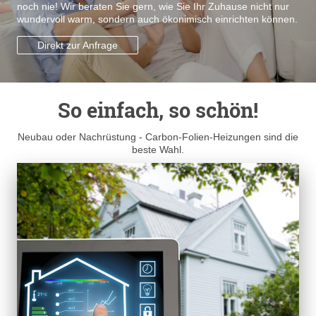
noch nie! Wir beraten Sie gern, wie Sie Ihr Zuhause nicht nur
wundervoll warm, sondern auch ökonimisch einrichten können.
Direkt zur Anfrage
So einfach, so schön!
Neubau oder Nachrüstung - Carbon-Folien-Heizungen sind die
beste Wahl.