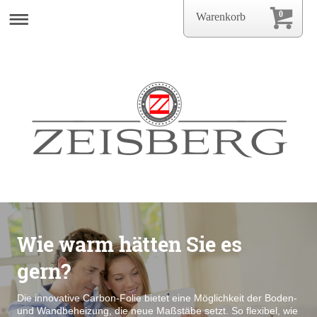
0
Warenkorb
Wie warm hätten Sie es
gern?
Die innovative Carbon-Folie bietet eine Möglichkeit der Boden-
und Wandbeheizung, die neue Maßstäbe setzt. So flexibel, wie