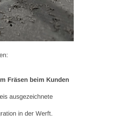
en:
zum Fräsen beim Kunden
eis ausgezeichnete
ration in der Werft.