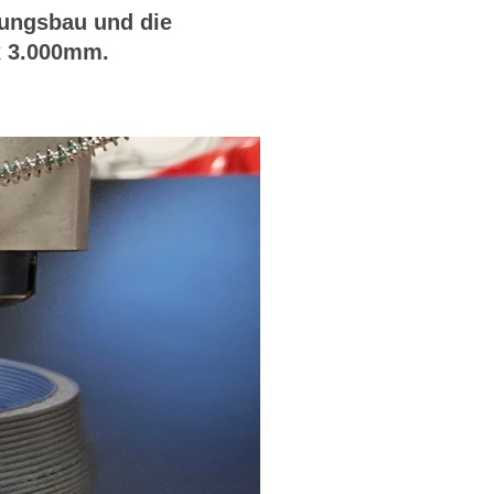
tungsbau und die
x 3.000mm.