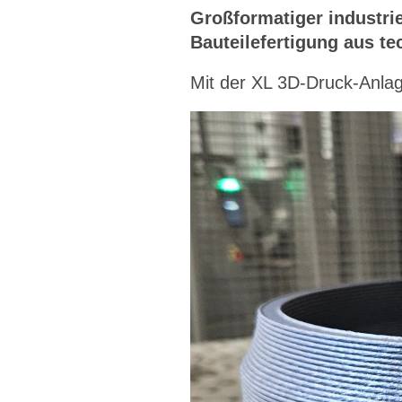
Großformatiger industri
Bauteilefertigung aus t
Mit der XL 3D-Druck-Anlag