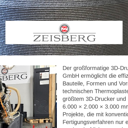
Der großformatige 3D-Dr
GmbH ermöglicht die effi
Bauteile, Formen und Vor
technischen Thermoplaste
größtem 3D-Drucker und 
6.000 × 2.000 × 3.000 mm 
Projekte, die mit konventi
Fertigungsverfahren nur 