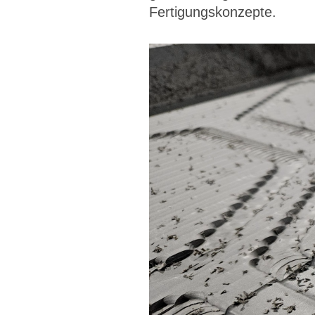
Fertigungskonzepte.