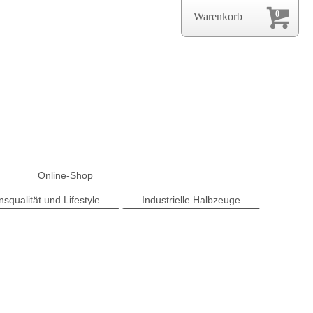
0
Warenkorb
Online-Shop
squalität und Lifestyle
Industrielle Halbzeuge