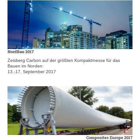
NordBau 2017
Zeisberg Carbon auf der größten Kompaktmesse für das
Bauen im Norden:
13.-17. September 2017
Composites Europe 2017