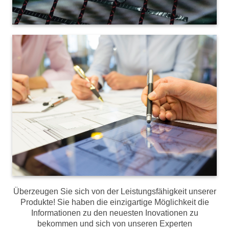
Überzeugen Sie sich von der Leistungsfähigkeit unserer
Produkte! Sie haben die einzigartige Möglichkeit die
Informationen zu den neuesten Inovationen zu
bekommen und sich von unseren Experten