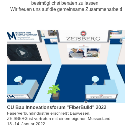
bestmöglichst beraten zu lassen.
Wir freuen uns auf die gemeinsame Zusammenarbeit!
CU Bau Innovationsforum "FiberBuild" 2022
Faserverbundindustrie erschließt Bauwesen.
ZEISBERG ist vertreten mit einem eigenen Messestand:
13.-14. Januar 2022